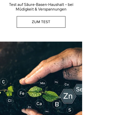
Test auf Säure-Basen-Haushalt – bei
Müdigkeit & Verspannungen
ZUM TEST