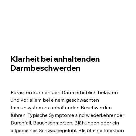
Klarheit bei anhaltenden
Darmbeschwerden
Parasiten können den Darm erheblich belasten
und vor allem bei einem geschwächten
Immunsystem zu anhaltenden Beschwerden
führen. Typische Symptome sind wiederkehrender
Durchfall, Bauchschmerzen, Blähungen oder ein
allgemeines Schwächegefühl. Bleibt eine Infektion