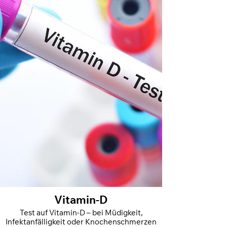
Vitamin-D
Test auf Vitamin-D – bei Müdigkeit,
Infektanfälligkeit oder Knochenschmerzen