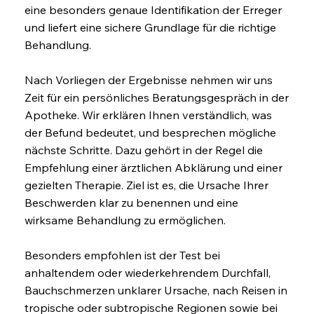
eine besonders genaue Identifikation der Erreger
und liefert eine sichere Grundlage für die richtige
Behandlung.
Nach Vorliegen der Ergebnisse nehmen wir uns
Zeit für ein persönliches Beratungsgespräch in der
Apotheke. Wir erklären Ihnen verständlich, was
der Befund bedeutet, und besprechen mögliche
nächste Schritte. Dazu gehört in der Regel die
Empfehlung einer ärztlichen Abklärung und einer
gezielten Therapie. Ziel ist es, die Ursache Ihrer
Beschwerden klar zu benennen und eine
wirksame Behandlung zu ermöglichen.
Besonders empfohlen ist der Test bei
anhaltendem oder wiederkehrendem Durchfall,
Bauchschmerzen unklarer Ursache, nach Reisen in
tropische oder subtropische Regionen sowie bei