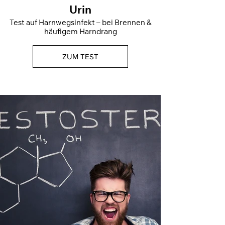
Urin
Test auf Harnwegsinfekt – bei Brennen &
häufigem Harndrang
ZUM TEST