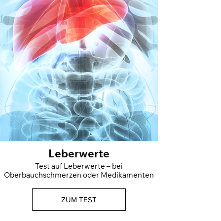
Leberwerte
Test auf Leberwerte – bei
Oberbauchschmerzen oder Medikamenten
ZUM TEST