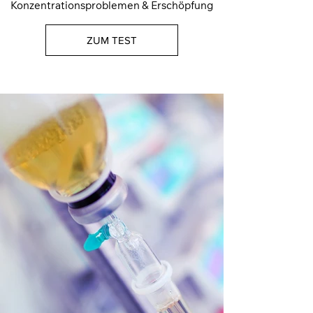
Konzentrationsproblemen & Erschöpfung
ZUM TEST