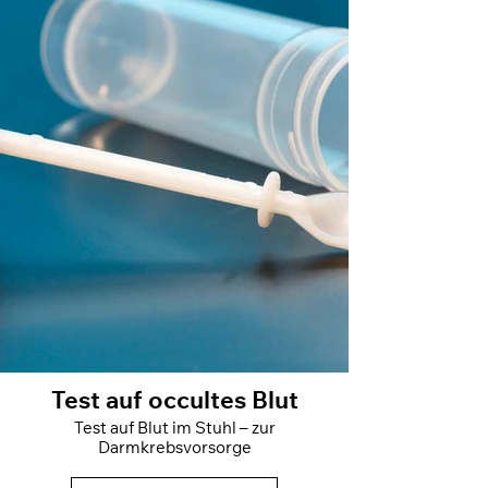
Test auf occultes Blut
Test auf Blut im Stuhl – zur
Darmkrebsvorsorge