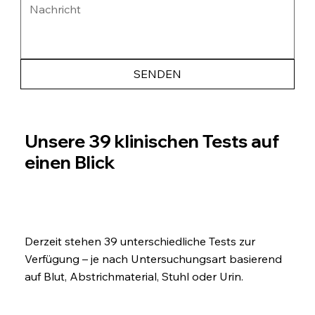
SENDEN
Unsere 39 klinischen Tests auf
einen Blick
Derzeit stehen 39 unterschiedliche Tests zur
Verfügung – je nach Untersuchungsart basierend
auf Blut, Abstrichmaterial, Stuhl oder Urin.