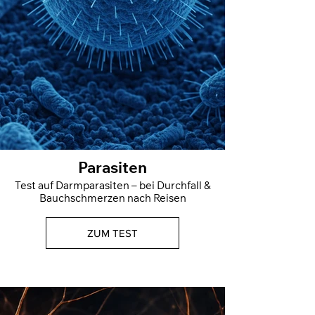
Parasiten
Test auf Darmparasiten – bei Durchfall &
Bauchschmerzen nach Reisen
ZUM TEST