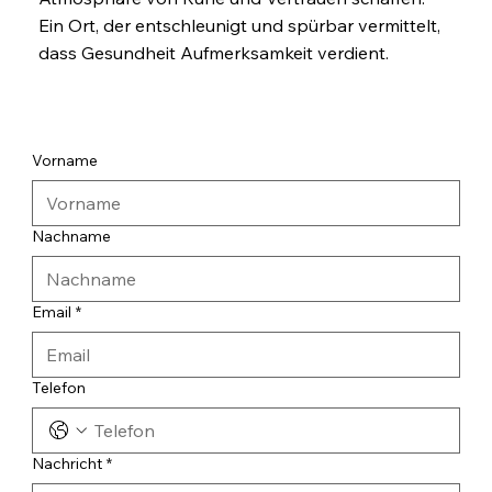
Ein Ort, der entschleunigt und spürbar vermittelt,
dass Gesundheit Aufmerksamkeit verdient.
Vorname
Nachname
Email
*
Telefon
Nachricht
*