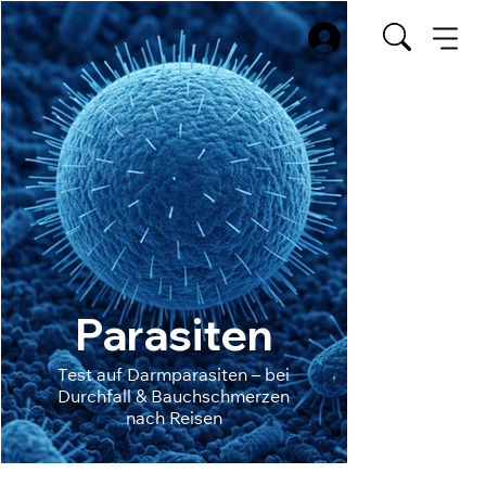
Parasiten
Test auf Darmparasiten – bei
Durchfall & Bauchschmerzen
nach Reisen