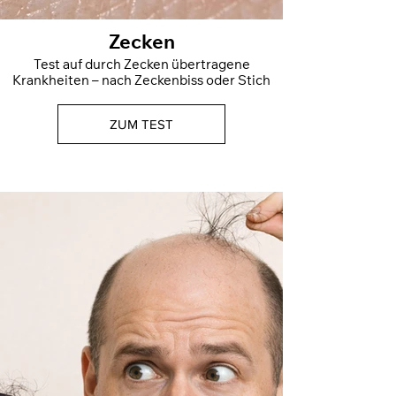
Zecken
Test auf durch Zecken übertragene
Krankheiten – nach Zeckenbiss oder Stich
ZUM TEST