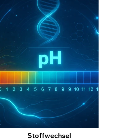
Stoffwechsel