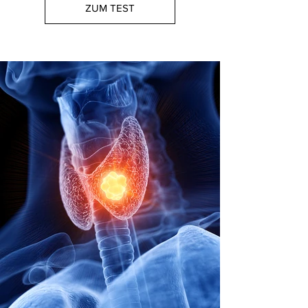
ZUM TEST