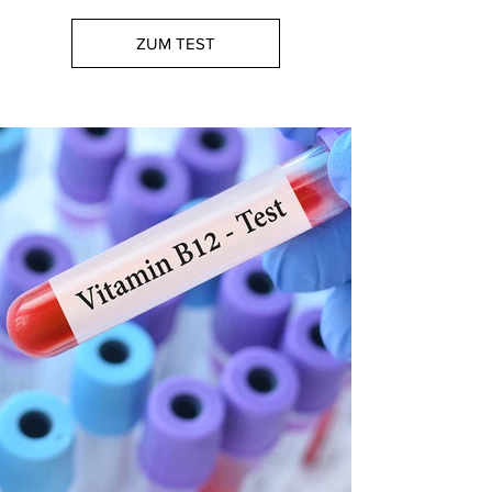
ZUM TEST