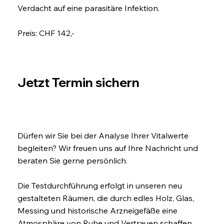
Verdacht auf eine parasitäre Infektion.
Preis: CHF 142,-
Jetzt Termin sichern
Dürfen wir Sie bei der Analyse Ihrer Vitalwerte
begleiten? Wir freuen uns auf Ihre Nachricht und
beraten Sie gerne persönlich.
Die Testdurchführung erfolgt in unseren neu
gestalteten Räumen, die durch edles Holz, Glas,
Messing und historische Arzneigefäße eine
Atmosphäre von Ruhe und Vertrauen schaffen.