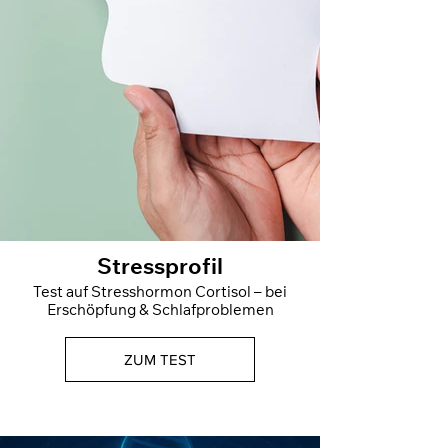
Stressprofil
Test auf Stresshormon Cortisol – bei
Erschöpfung & Schlafproblemen
ZUM TEST