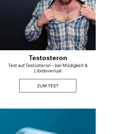
Testosteron
Test auf Testosteron – bei Müdigkeit &
Libidoverlust
ZUM TEST