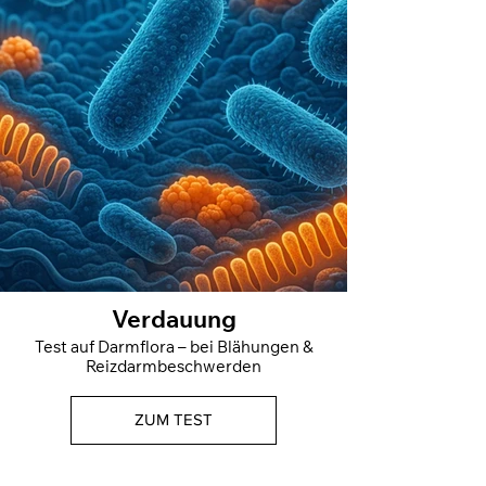
Verdauung
Test auf Darmflora – bei Blähungen &
Reizdarmbeschwerden
ZUM TEST