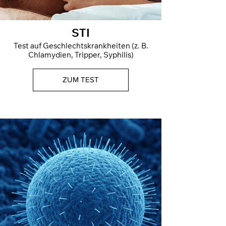
STI
Test auf Geschlechtskrankheiten (z. B.
Chlamydien, Tripper, Syphilis)
ZUM TEST