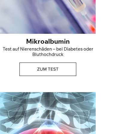
Mikroalbumin
Test auf Nierenschäden – bei Diabetes oder
Bluthochdruck
ZUM TEST