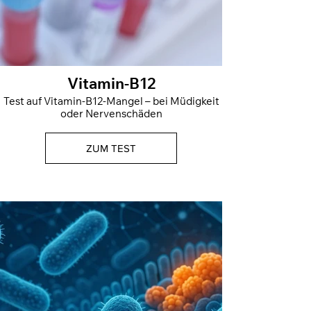
Vitamin-B12
Test auf Vitamin-B12-Mangel – bei Müdigkeit
oder Nervenschäden
ZUM TEST