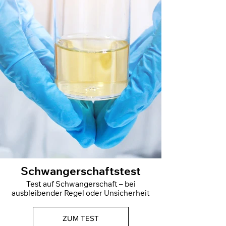
Schwangerschaftstest
Test auf Schwangerschaft – bei
ausbleibender Regel oder Unsicherheit
ZUM TEST