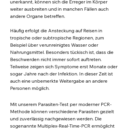
unerkannt, können sich die Erreger im Körper
weiter ausbreiten und in manchen Fällen auch
andere Organe betreffen.
Häufig erfolgt die Ansteckung auf Reisen in
tropische oder subtropische Regionen, zum
Beispiel über verunreinigtes Wasser oder
Nahrungsmittel. Besonders tückisch ist, dass die
Beschwerden nicht immer sofort auftreten.
Teilweise zeigen sich Symptome erst Monate oder
sogar Jahre nach der Infektion. In dieser Zeit ist
auch eine unbemerkte Weitergabe an andere
Personen möglich.
Mit unserem Parasiten-Test per moderner PCR-
Methode können verschiedene Parasiten gezielt
und zuverlässig nachgewiesen werden. Die
sogenannte Multiplex-Real-Time-PCR ermöglicht