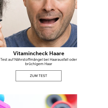
Vitamincheck Haare
Test auf Nährstoffmängel bei Haarausfall oder
brüchigem Haar
ZUM TEST