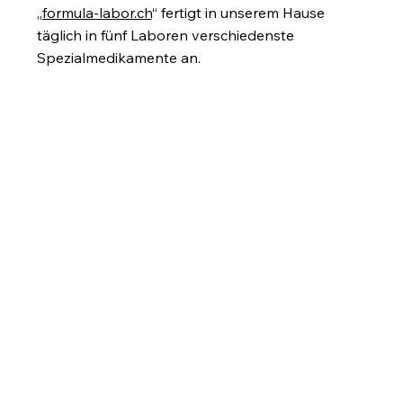
„
formula-labor.ch
“ fertigt in unserem Hause
täglich in fünf Laboren verschiedenste
Spezialmedikamente an.