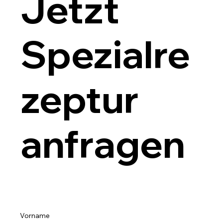
Jetzt
Spezialre
zeptur
anfragen
Vorname