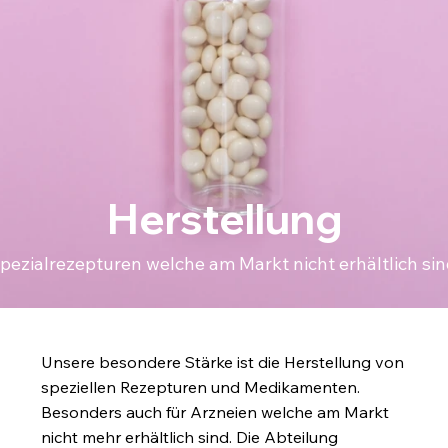
Herstellung
pezialrezepturen welche am Markt nicht erhältlich sin
Unsere besondere Stärke ist die Herstellung von
speziellen Rezepturen und Medikamenten.
Besonders auch für Arzneien welche am Markt
nicht mehr erhältlich sind. Die Abteilung