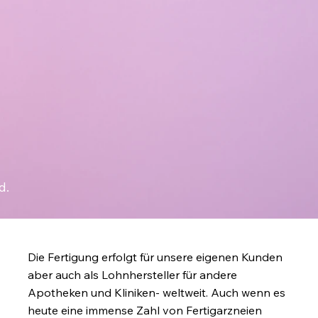
d.
Die Fertigung erfolgt für unsere eigenen Kunden
aber auch als Lohnhersteller für andere
Apotheken und Kliniken- weltweit. Auch wenn es
heute eine immense Zahl von Fertigarzneien