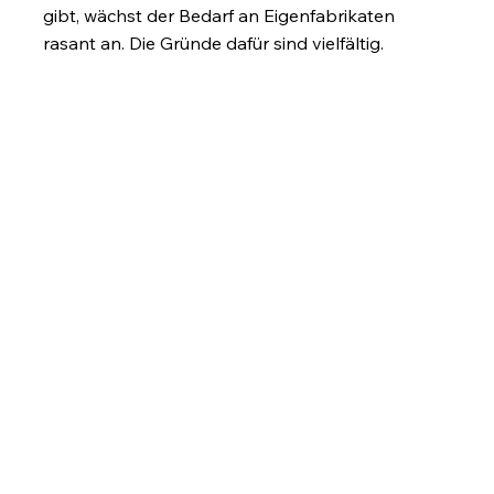
gibt, wächst der Bedarf an Eigenfabrikaten
rasant an. Die Gründe dafür sind vielfältig.