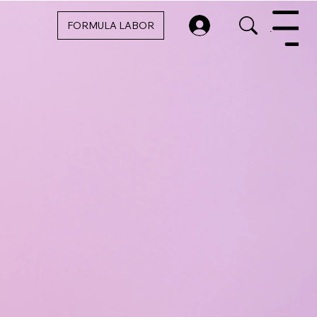
FORMULA LABOR
Menu