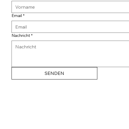
Email
*
Nachricht
*
SENDEN