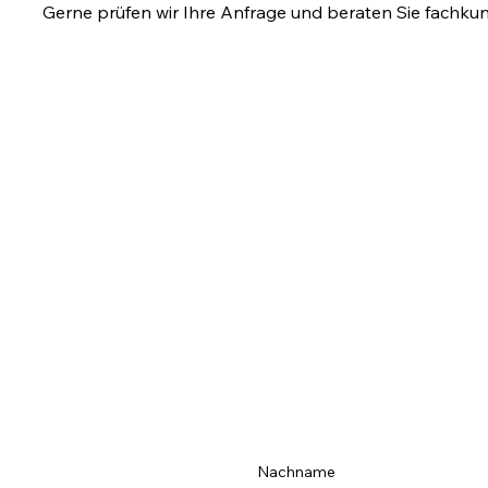
Gerne prüfen wir Ihre Anfrage und beraten Sie fachkun
Nachname