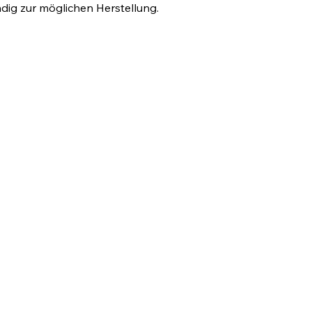
dig zur möglichen Herstellung.