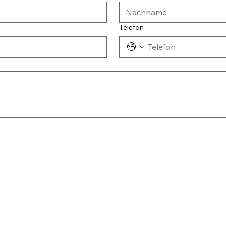
Telefon