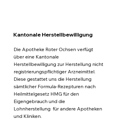
Kantonale Herstellbewilligung
Die Apotheke Roter Ochsen verfügt
über eine Kantonale
Herstellbewilligung zur Herstellung nicht
registrierungspflichtiger Arzneimittel.
Diese gestattet uns die Herstellung
sämtlicher Formula-Rezepturen nach
Heilmittelgesetz HMG für den
Eigengebrauch und die
Lohnherstellung für andere Apotheken
und Kliniken.