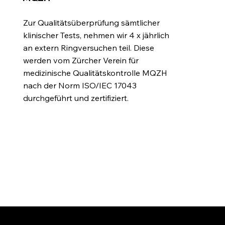
Zur Qualitätsüberprüfung sämtlicher
klinischer Tests, nehmen wir 4 x jährlich
an extern Ringversuchen teil. Diese
werden vom Zürcher Verein für
medizinische Qualitätskontrolle MQZH
nach der Norm ISO/IEC 17043
durchgeführt und zertifiziert.