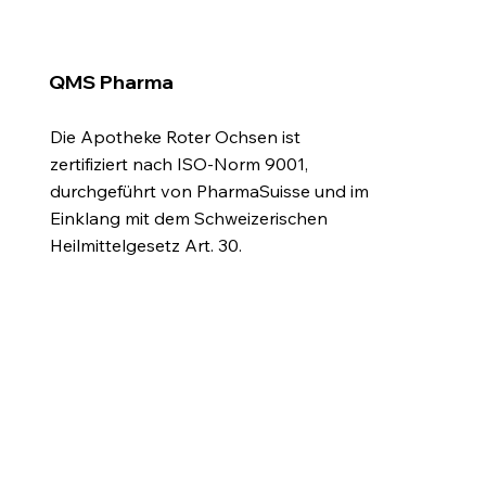
QMS Pharma
Die Apotheke Roter Ochsen ist
zertifiziert nach ISO-Norm 9001,
durchgeführt von PharmaSuisse und im
Einklang mit dem Schweizerischen
Heilmittelgesetz Art. 30.