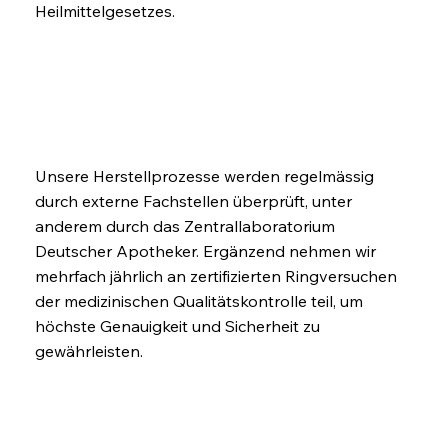
Heilmittelgesetzes.
Unsere Herstellprozesse werden regelmässig
durch externe Fachstellen überprüft, unter
anderem durch das Zentrallaboratorium
Deutscher Apotheker. Ergänzend nehmen wir
mehrfach jährlich an zertifizierten Ringversuchen
der medizinischen Qualitätskontrolle teil, um
höchste Genauigkeit und Sicherheit zu
gewährleisten.