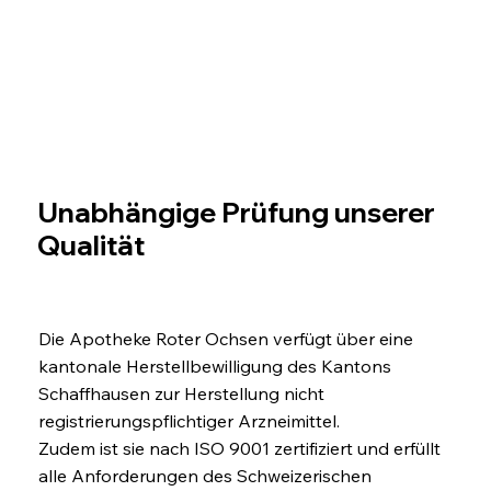
Unabhängige Prüfung unserer
Qualität
Die Apotheke Roter Ochsen verfügt über eine
kantonale Herstellbewilligung des Kantons
Schaffhausen zur Herstellung nicht
registrierungspflichtiger Arzneimittel.
Zudem ist sie nach ISO 9001 zertifiziert und erfüllt
alle Anforderungen des Schweizerischen