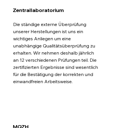
Zentrallaboratorium
Die ständige externe Überprüfung
unserer Herstellungen ist uns ein
wichtiges Anliegen um eine
unabhängige Qualitätsüberprüfung zu
erhalten. Wir nehmen deshalb jährlich
an 12 verschiedenen Prüfungen teil. Die
zertifizierten Ergebnisse sind wesentlich
für die Bestätigung der korrekten und
einwandfreien Arbeitsweise.
MQZH